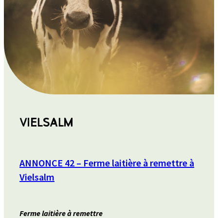
VIELSALM
ANNONCE 42 – Ferme laitière à remettre à
Vielsalm
Ferme laitière à remettre