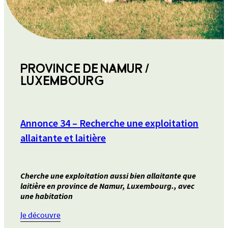
PROVINCE DE NAMUR /
LUXEMBOURG
Annonce 34 – Recherche une exploitation
allaitante et laitière
Cherche une exploitation aussi bien allaitante que
laitière en province de Namur, Luxembourg., avec
une habitation
:
Je découvre
Annonce