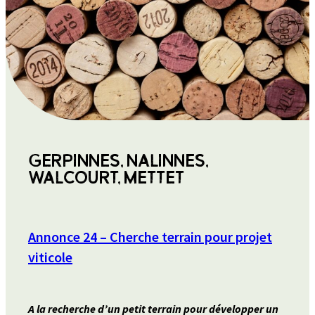
GERPINNES, NALINNES,
WALCOURT, METTET
Annonce 24 – Cherche terrain pour projet
viticole
A la recherche d’un petit terrain pour développer un