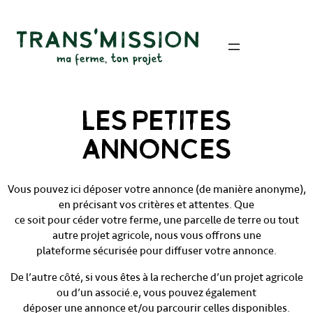
Aller
au
contenu
LES PETITES
ANNONCES
Vous pouvez ici déposer votre annonce (de manière anonyme),
en précisant vos critères et attentes. Que
ce soit pour céder votre ferme, une parcelle de terre ou tout
autre projet agricole, nous vous offrons une
plateforme sécurisée pour diffuser votre annonce.
De l’autre côté, si vous êtes à la recherche d’un projet agricole
ou d’un associé.e, vous pouvez également
déposer une annonce et/ou parcourir celles disponibles.