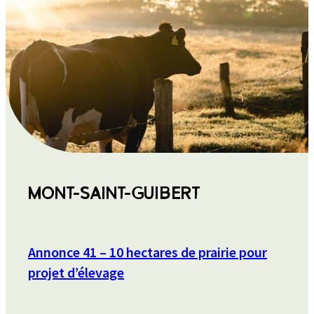
MONT-SAINT-GUIBERT
Annonce 41 – 10 hectares de prairie pour
projet d’élevage