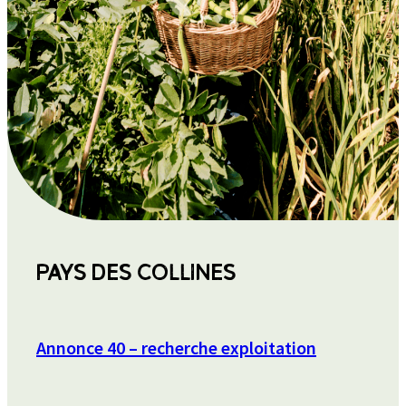
PAYS DES COLLINES
Annonce 40 – recherche exploitation