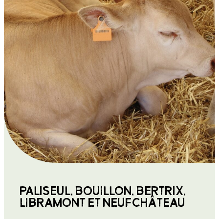
PALISEUL, BOUILLON, BERTRIX,
LIBRAMONT ET NEUFCHÂTEAU