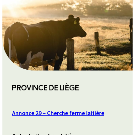
PROVINCE DE LIÈGE
Annonce 29 – Cherche ferme laitière