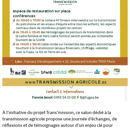
À l’initiative du projet Trans’mission, ce salon dédié à la
transmission agricole propose une journée d’échanges, de
réflexions et de témoignages autour d’un enjeu clé pour