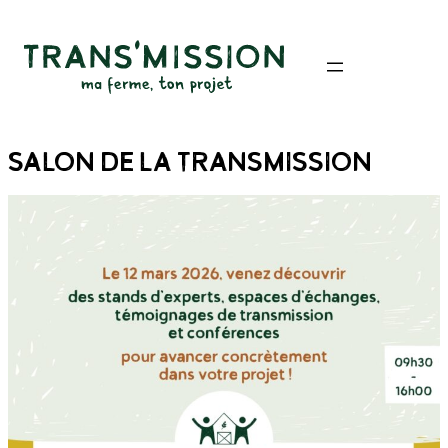
SALON DE LA TRANSMISSION