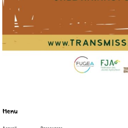
Menu
Accueil
Ressources