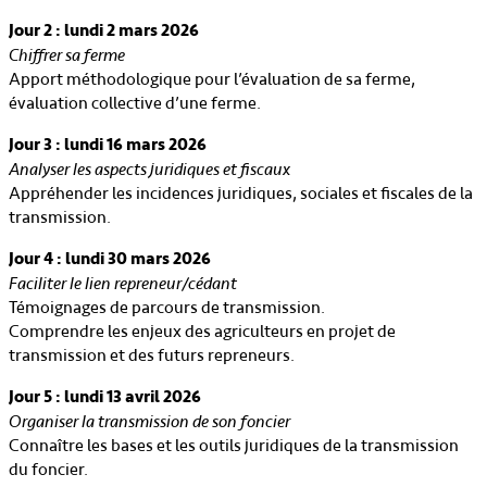
Jour 2 : lundi 2 mars 2026
Chiffrer sa ferme
Apport méthodologique pour l’évaluation de sa ferme,
évaluation collective d’une ferme.
Jour 3 : lundi 16 mars 2026
Analyser les aspects juridiques et fiscaux
Appréhender les incidences juridiques, sociales et fiscales de la
transmission.
Jour 4 : lundi 30 mars 2026
Faciliter le lien repreneur/cédant
Témoignages de parcours de transmission.
Comprendre les enjeux des agriculteurs en projet de
transmission et des futurs repreneurs.
Jour 5 : lundi 13 avril 2026
Organiser la transmission de son foncier
Connaître les bases et les outils juridiques de la transmission
du foncier.