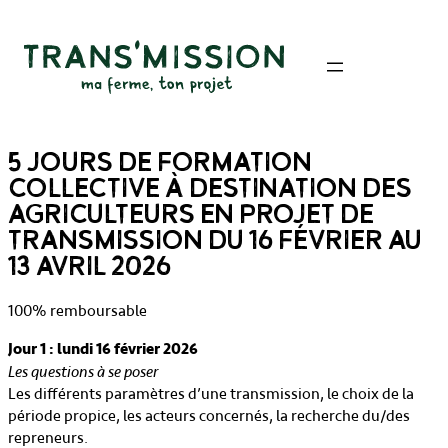
5 JOURS DE FORMATION
COLLECTIVE À DESTINATION DES
AGRICULTEURS EN PROJET DE
TRANSMISSION DU 16 FÉVRIER AU
13 AVRIL 2026
100% remboursable
Jour 1 : lundi 16 février 2026
Les questions à se poser
Les différents paramètres d’une transmission, le choix de la
période propice, les acteurs concernés, la recherche du/des
repreneurs.