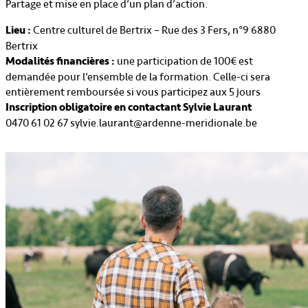
Partage et mise en place d’un plan d’action.
Lieu :
Centre culturel de Bertrix – Rue des 3 Fers, n°9 6880
Bertrix
Modalités financières :
une participation de 100€ est
demandée pour l’ensemble de la formation. Celle-ci sera
entièrement remboursée si vous participez aux 5 jours
Inscription obligatoire en contactant Sylvie Laurant
0470 61 02 67 sylvie.laurant@ardenne-meridionale.be