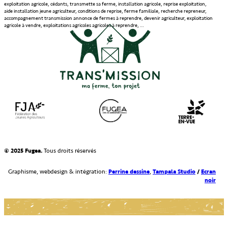
exploitation agricole, cédants, transmette sa ferme, installation agricole, reprise exploitation,
aide installation jeune agriculteur, conditions de reprise, ferme familiale, recherche repreneur,
accompagnement transmission annonce de fermes à reprendre, devenir agriculteur, exploitation
agricole à vendre, exploitations agricoles agricoles à reprendre, …
© 2025 Fugea.
Tous droits réservés
Perrine dessine
Tampala Studio
/
Ecran
Graphisme, webdesign & intégration:
,
noir