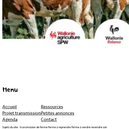
Menu
Accueil
Ressources
Projet transmission
Petites annonces
Agenda
Contact
Sujets du site : transmission de ferme ferme à reprendre ferme à vendre revendre son